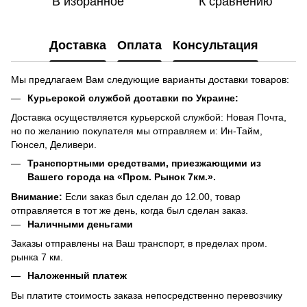
В избранное
К сравнению
Доставка
Оплата
Консультация
Мы предлагаем Вам следующие варианты доставки товаров:
Курьерской службой доставки по Украине:
Доставка осуществляется курьерской службой: Новая Почта,
но по желанию покупателя мы отправляем и: Ин-Тайм,
Гюнсел, Деливери.
Транспортными средствами, приезжающими из
Вашего города на «Пром. Рынок 7км.».
Внимание:
Если заказ был сделан до 12.00, товар
отправляется в тот же день, когда был сделан заказ.
Наличными деньгами
Заказы отправлены на Ваш транспорт, в пределах пром.
рынка 7 км.
Наложенный платеж
Вы платите стоимость заказа непосредственно перевозчику