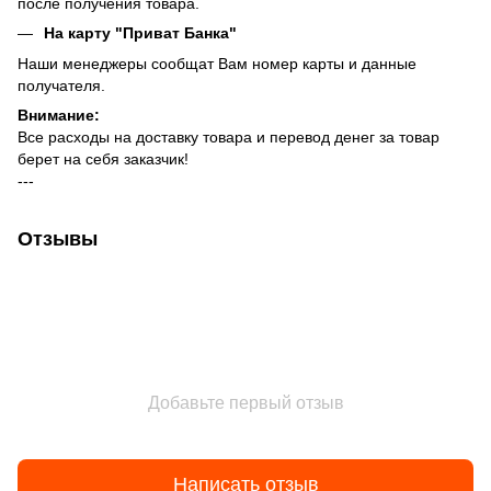
после получения товара.
На карту "Приват Банка"
Наши менеджеры сообщат Вам номер карты и данные
получателя.
Внимание:
Все расходы на доставку товара и перевод денег за товар
берет на себя заказчик!
---
Отзывы
Добавьте первый отзыв
Написать отзыв