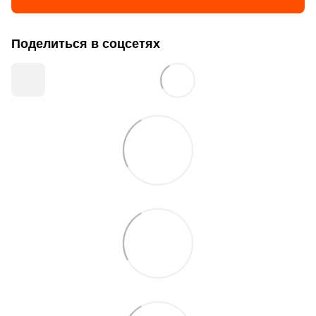
Поделиться в соцсетях