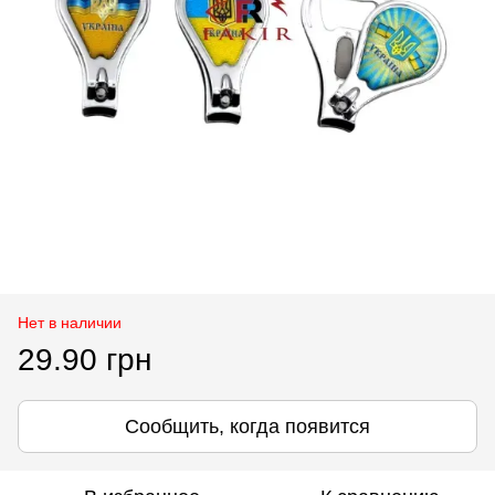
Нет в наличии
29.90 грн
Сообщить, когда появится