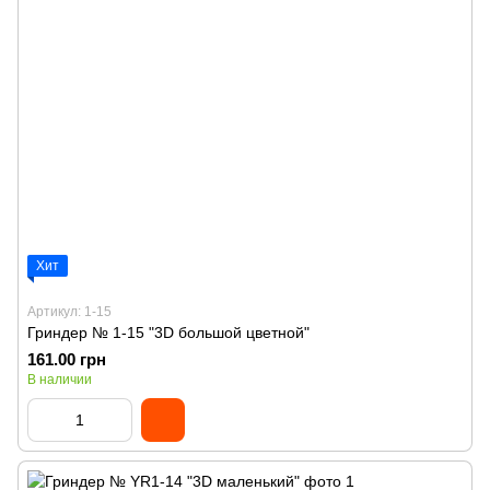
Хит
Артикул: 1-15
Гриндер № 1-15 "3D большой цветной"
161.00 грн
В наличии