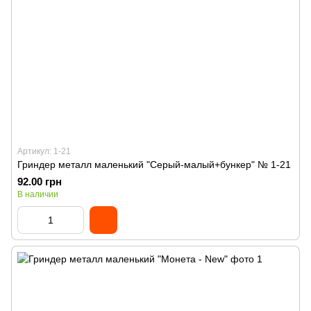
Артикул: 1-21
Гриндер металл маленький "Серый-малый+бункер" № 1-21
92.00 грн
В наличии