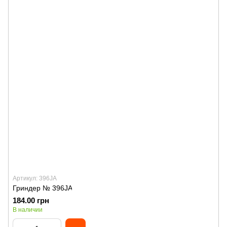
Артикул: 396JA
Гриндер № 396JA
184.00 грн
В наличии