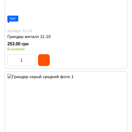
Хит
Артикул: 11-10
Гриндер металл 11-10
253.00 грн
В наличии