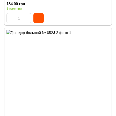
184.00 грн
В наличии