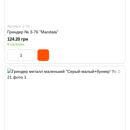
Артикул: 3-76
Гриндер № 3-76 "Mandala"
124.20 грн
В наличии