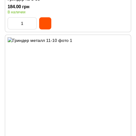
184.00 грн
В наличии