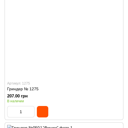
Артикул: 1275
Гриндер № 1275
207.00 грн
В наличии