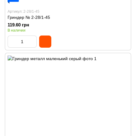
Артикул: 2-28/1-45
Гриндер № 2-28/1-45
119.60 грн
В наличии