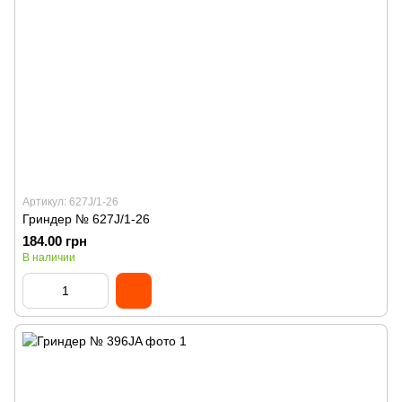
Артикул: 627J/1-26
Гриндер № 627J/1-26
184.00 грн
В наличии