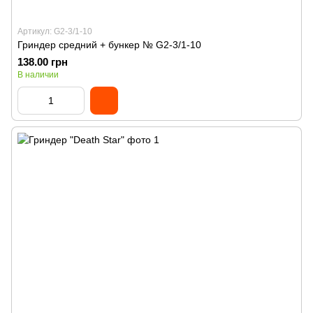
Артикул: G2-3/1-10
Гриндер средний + бункер № G2-3/1-10
138.00 грн
В наличии