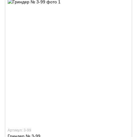
Артикул: 3-99
Гриндер № 3-99