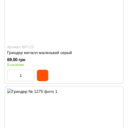
Артикул: BP7-23
Гриндер металл маленький серый
69.00 грн
В наличии