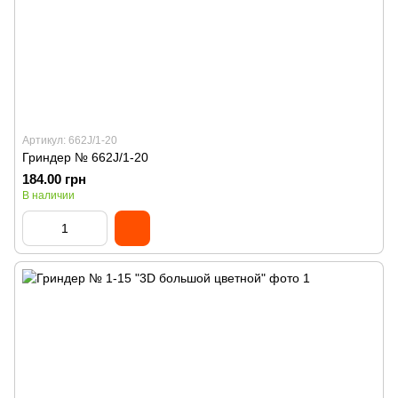
Артикул: 662J/1-20
Гриндер № 662J/1-20
184.00 грн
В наличии