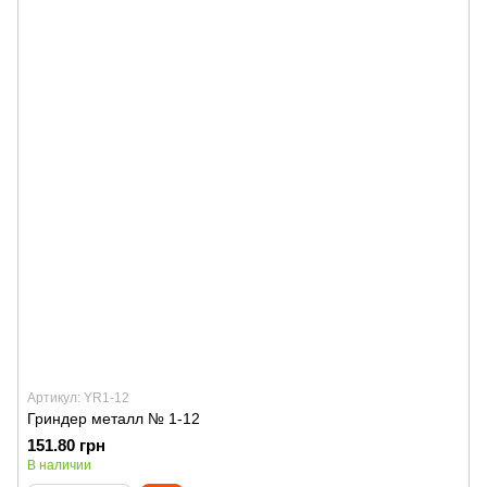
Артикул: YR1-12
Гриндер металл № 1-12
151.80 грн
В наличии