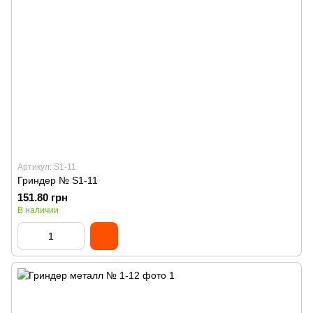
Артикул: S1-11
Гриндер № S1-11
151.80 грн
В наличии