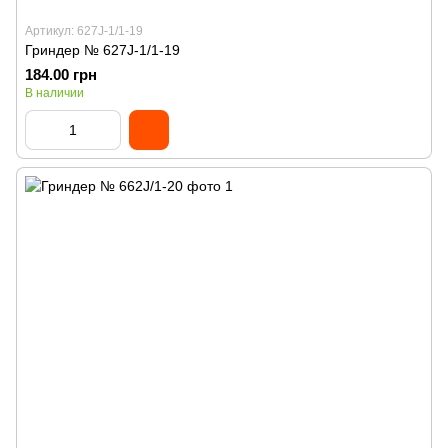
Артикул: 627J-1/1-19
Гриндер № 627J-1/1-19
184.00 грн
В наличии