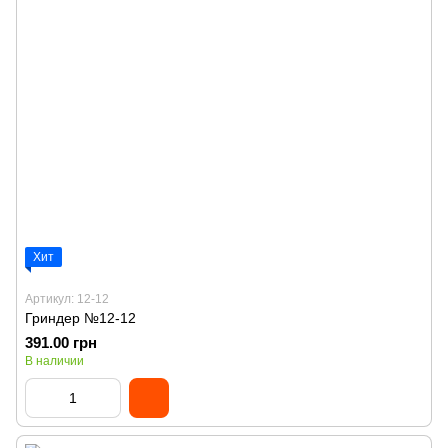
Хит
Артикул: 12-12
Гриндер №12-12
391.00 грн
В наличии