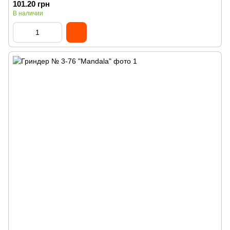
101.20 грн
В наличии