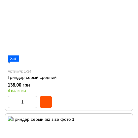
Хит
Артикул: 1-34
Гриндер серый средний
138.00 грн
В наличии