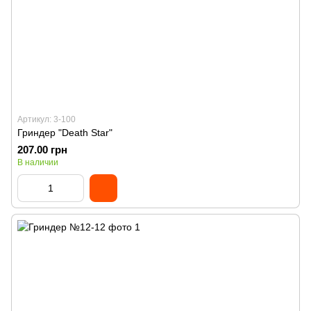
Артикул: 3-100
Гриндер "Death Star"
207.00 грн
В наличии