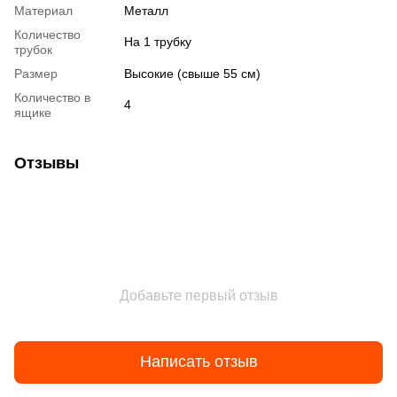
Материал
Металл
Количество
На 1 трубку
трубок
Размер
Высокие (свыше 55 см)
Количество в
4
ящике
Отзывы
Добавьте первый отзыв
Написать отзыв