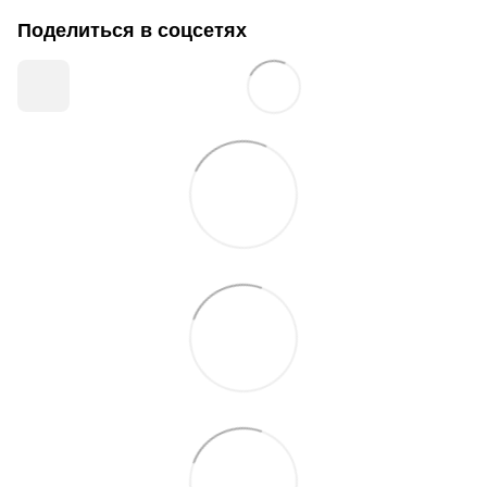
Поделиться в соцсетях