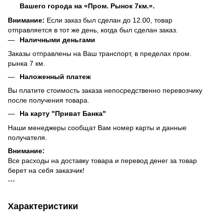
Вашего города на «Пром. Рынок 7км.».
Внимание:
Если заказ был сделан до 12.00, товар
отправляется в тот же день, когда был сделан заказ.
Наличными деньгами
Заказы отправлены на Ваш транспорт, в пределах пром.
рынка 7 км.
Наложенный платеж
Вы платите стоимость заказа непосредственно перевозчику
после получения товара.
На карту "Приват Банка"
Наши менеджеры сообщат Вам номер карты и данные
получателя.
Внимание:
Все расходы на доставку товара и перевод денег за товар
берет на себя заказчик!
---
Характеристики