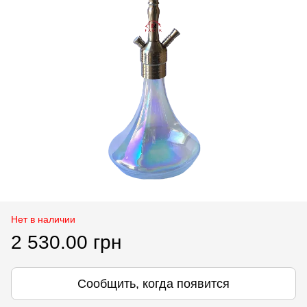
Нет в наличии
2 530.00 грн
Сообщить, когда появится