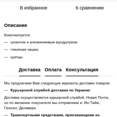
В избранное
К сравнению
Описание
Комплектуется:
шлангом и алюминиевым мундштуком;
глиняная чашка;
щипцы.
Доставка
Оплата
Консультация
Мы предлагаем Вам следующие варианты доставки товаров:
Курьерской службой доставки по Украине:
Доставка осуществляется курьерской службой: Новая Почта,
но по желанию покупателя мы отправляем и: Ин-Тайм,
Гюнсел, Деливери.
Транспортными средствами, приезжающими из