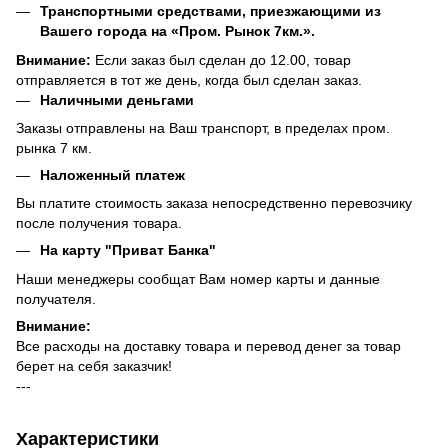
Транспортными средствами, приезжающими из
Вашего города на «Пром. Рынок 7км.».
Внимание:
Если заказ был сделан до 12.00, товар
отправляется в тот же день, когда был сделан заказ.
Наличными деньгами
Заказы отправлены на Ваш транспорт, в пределах пром.
рынка 7 км.
Наложенный платеж
Вы платите стоимость заказа непосредственно перевозчику
после получения товара.
На карту "Приват Банка"
Наши менеджеры сообщат Вам номер карты и данные
получателя.
Внимание:
Все расходы на доставку товара и перевод денег за товар
берет на себя заказчик!
---
Характеристики