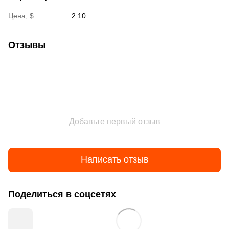
Цена, $
2.10
Отзывы
Добавьте первый отзыв
Написать отзыв
Поделиться в соцсетях