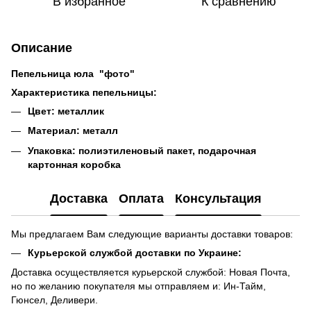
В избранное
К сравнению
Описание
Пепельница юла "фото"
Характеристика пепельницы:
Цвет: металлик
Материал: металл
Упаковка: полиэтиленовый пакет, подарочная
картонная коробка
Доставка
Оплата
Консультация
Мы предлагаем Вам следующие варианты доставки товаров:
Курьерской службой доставки по Украине:
Доставка осуществляется курьерской службой: Новая Почта,
но по желанию покупателя мы отправляем и: Ин-Тайм,
Гюнсел, Деливери.