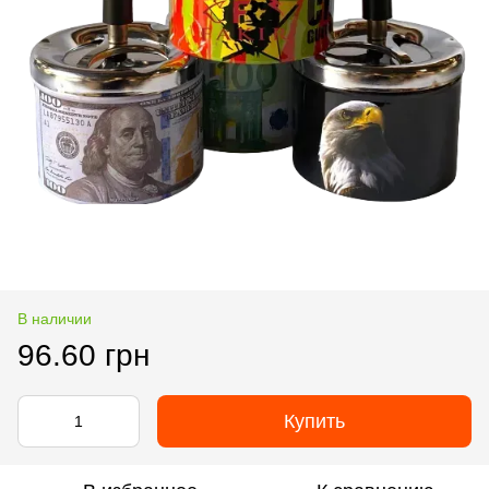
В наличии
96.60 грн
Купить