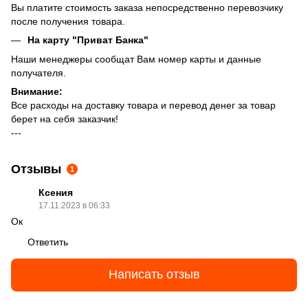
Вы платите стоимость заказа непосредственно перевозчику
после получения товара.
На карту "Приват Банка"
Наши менеджеры сообщат Вам номер карты и данные
получателя.
Внимание:
Все расходы на доставку товара и перевод денег за товар
берет на себя заказчик!
---
Отзывы
1
Ксения
17.11.2023 в 06:33
Ок
Ответить
Написать отзыв