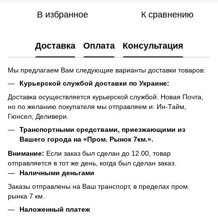
В избранное
К сравнению
Доставка
Оплата
Консультация
Мы предлагаем Вам следующие варианты доставки товаров:
Курьерской службой доставки по Украине:
Доставка осуществляется курьерской службой: Новая Почта,
но по желанию покупателя мы отправляем и: Ин-Тайм,
Гюнсел, Деливери.
Транспортными средствами, приезжающими из
Вашего города на «Пром. Рынок 7км.».
Внимание:
Если заказ был сделан до 12.00, товар
отправляется в тот же день, когда был сделан заказ.
Наличными деньгами
Заказы отправлены на Ваш транспорт, в пределах пром.
рынка 7 км.
Наложенный платеж