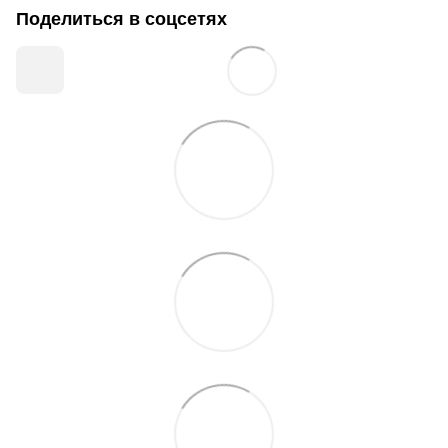
Поделиться в соцсетях