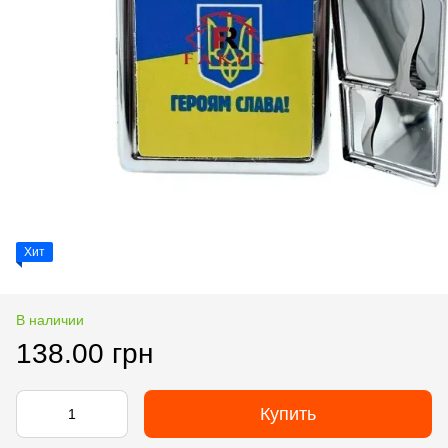
Хит
В наличии
138.00 грн
Купить