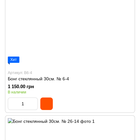
Хит
Артикул: B6-4
Бонг стеклянный 30см. № 6-4
1 150.00 грн
В наличии