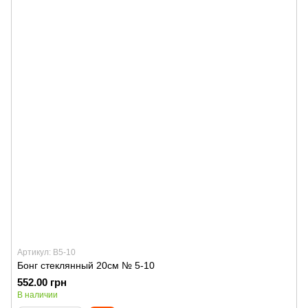
Артикул: B5-10
Бонг стеклянный 20см № 5-10
552.00 грн
В наличии