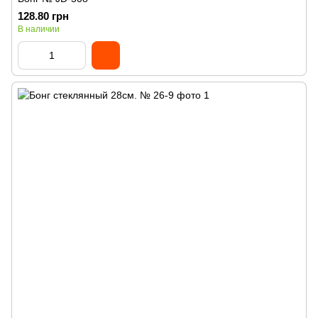
128.80 грн
В наличии