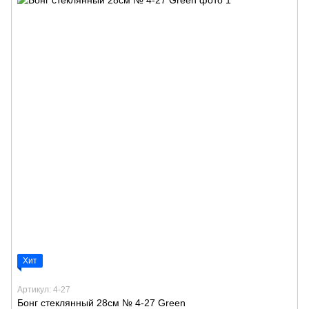
Хит
Артикул: 4-27
Бонг стеклянный 28см № 4-27 Green