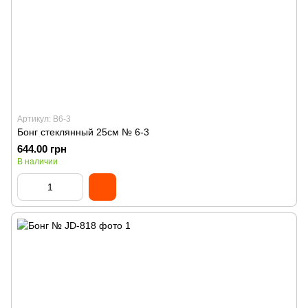
Артикул: B6-3
Бонг стеклянный 25см № 6-3
644.00 грн
В наличии