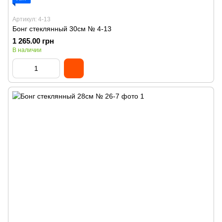
Артикул: 4-13
Бонг стеклянный 30см № 4-13
1 265.00 грн
В наличии