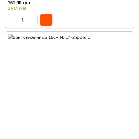
161.00 грн
В наличии