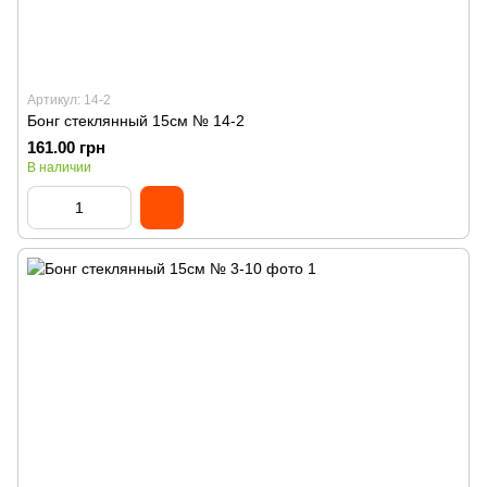
Артикул: 14-2
Бонг стеклянный 15см № 14-2
161.00 грн
В наличии