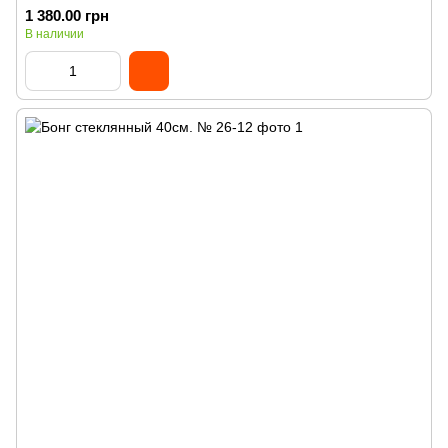
1 380.00 грн
В наличии