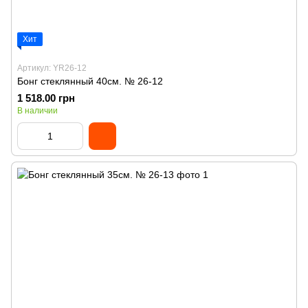
Хит
Артикул: YR26-12
Бонг стеклянный 40см. № 26-12
1 518.00 грн
В наличии