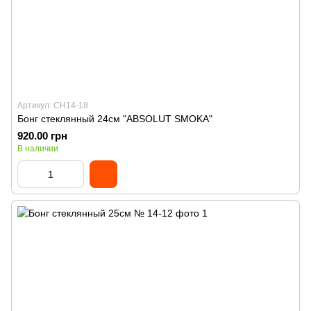
Артикул: CH14-18
Бонг стеклянный 24см "ABSOLUT SMOKA"
920.00 грн
В наличии