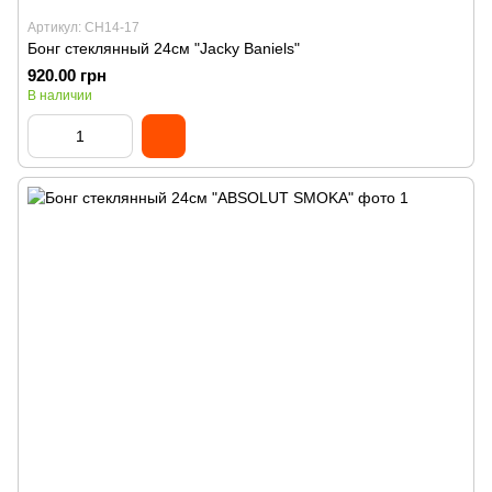
Артикул: CH14-17
Бонг стеклянный 24см "Jacky Baniels"
920.00 грн
В наличии