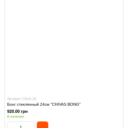
Артикул: CH14-16
Бонг стеклянный 24см "CHIVAS BONG"
920.00 грн
В наличии