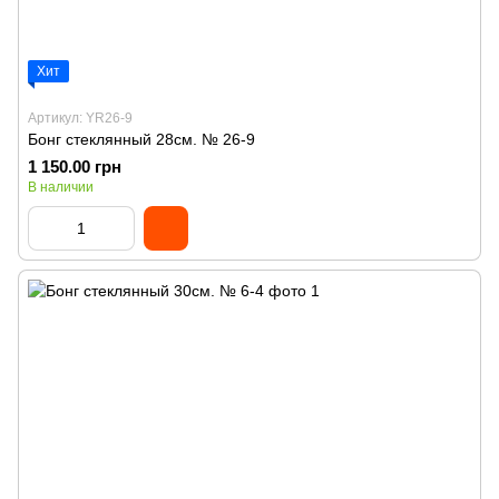
Хит
Артикул: YR26-9
Бонг стеклянный 28см. № 26-9
1 150.00 грн
В наличии