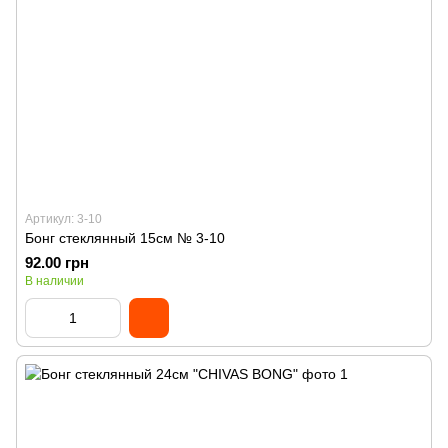
Артикул: 3-10
Бонг стеклянный 15см № 3-10
92.00 грн
В наличии