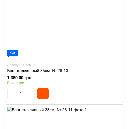
Хит
Артикул: YR26-13
Бонг стеклянный 35см. № 26-13
1 380.00 грн
В наличии