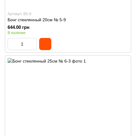
Артикул: B5-9
Бонг стеклянный 20см № 5-9
644.00 грн
В наличии