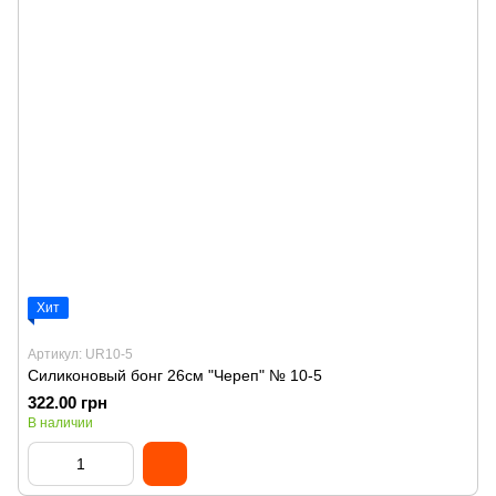
Хит
Артикул: UR10-5
Силиконовый бонг 26см "Череп" № 10-5
322.00 грн
В наличии