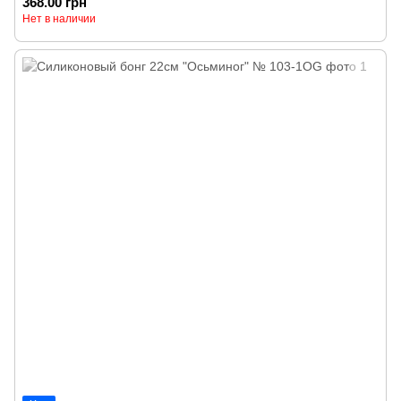
368.00 грн
Нет в наличии