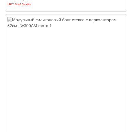
Нет в наличии