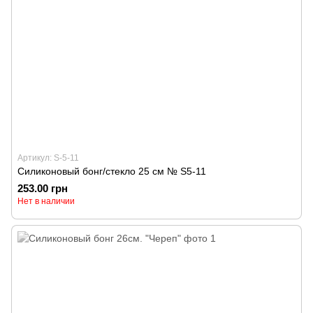
Артикул: S-5-11
Силиконовый бонг/стекло 25 см № S5-11
253.00 грн
Нет в наличии