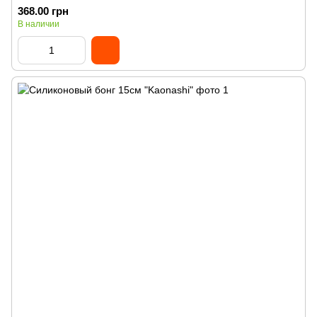
368.00 грн
В наличии