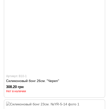
Артикул: B10-1
Силиконовый бонг 26см. "Череп"
308.20 грн
Нет в наличии