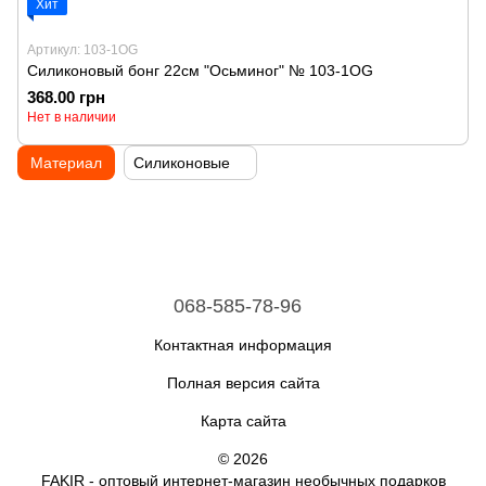
Хит
Артикул: 103-1OG
Силиконовый бонг 22см "Осьминог" № 103-1OG
368.00 грн
Нет в наличии
Материал
Силиконовые
068-585-78-96
Контактная информация
Полная версия сайта
Карта сайта
© 2026
FAKIR - оптовый интернет-магазин необычных подарков