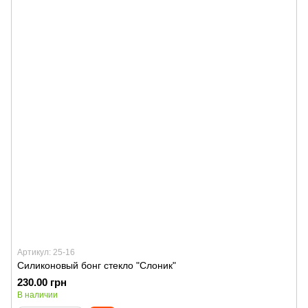
Артикул: 25-16
Силиконовый бонг стекло "Слоник"
230.00 грн
В наличии