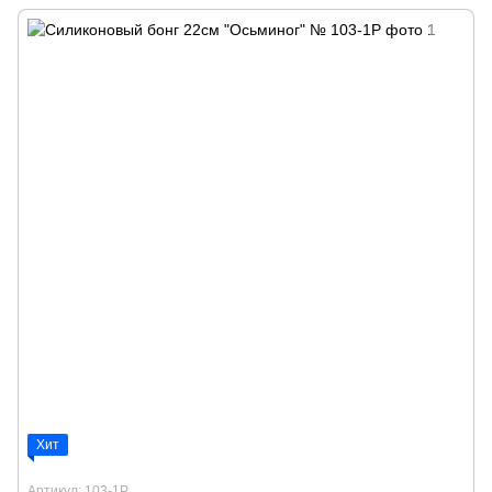
Хит
Артикул: 103-1P