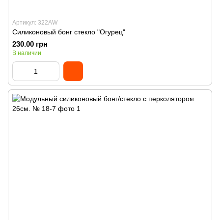
Артикул: 322AW
Силиконовый бонг стекло "Огурец"
230.00 грн
В наличии