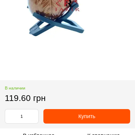
В наличии
119.60 грн
Купить