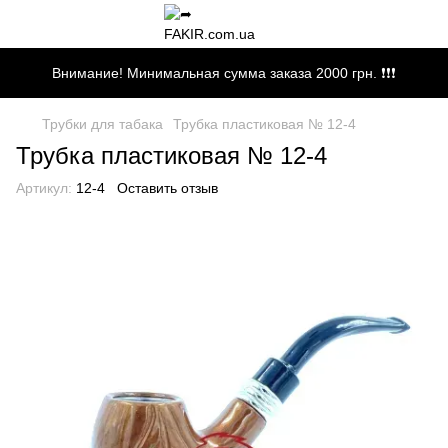
Внимание! Минимальная сумма заказа 2000 грн. ❗❗❗
Трубки для табака
Трубка пластиковая № 12-4
Трубка пластиковая № 12-4
Артикул:
12-4
Оставить отзыв