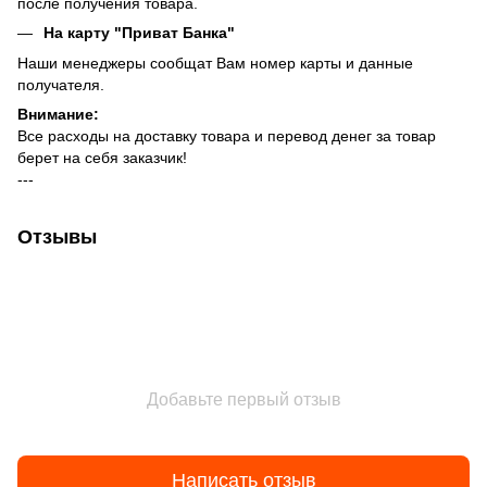
после получения товара.
На карту "Приват Банка"
Наши менеджеры сообщат Вам номер карты и данные
получателя.
Внимание:
Все расходы на доставку товара и перевод денег за товар
берет на себя заказчик!
---
Отзывы
Добавьте первый отзыв
Написать отзыв