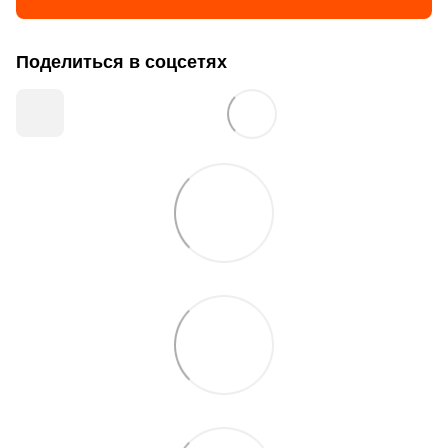
Поделиться в соцсетях