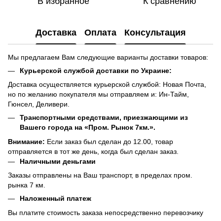
В избранное
К сравнению
Доставка
Оплата
Консультация
Мы предлагаем Вам следующие варианты доставки товаров:
Курьерской службой доставки по Украине:
Доставка осуществляется курьерской службой: Новая Почта,
но по желанию покупателя мы отправляем и: Ин-Тайм,
Гюнсел, Деливери.
Транспортными средствами, приезжающими из
Вашего города на «Пром. Рынок 7км.».
Внимание:
Если заказ был сделан до 12.00, товар
отправляется в тот же день, когда был сделан заказ.
Наличными деньгами
Заказы отправлены на Ваш транспорт, в пределах пром.
рынка 7 км.
Наложенный платеж
Вы платите стоимость заказа непосредственно перевозчику