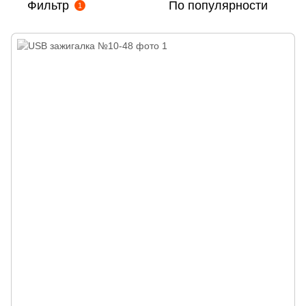
Фильтр
По популярности
1