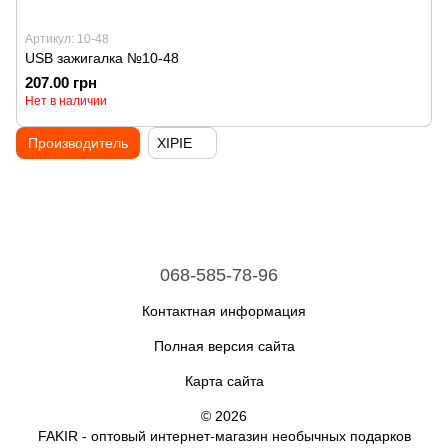
Артикул: 10-48
USB зажигалка №10-48
207.00 грн
Нет в наличии
Производитель
XIPIE
068-585-78-96
Контактная информация
Полная версия сайта
Карта сайта
© 2026
FAKIR - оптовый интернет-магазин необычных подарков