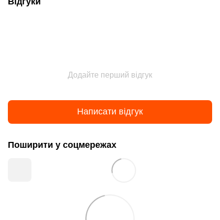
Відгуки
Додайте перший відгук
Написати відгук
Поширити у соцмережах