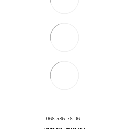
068-585-78-96