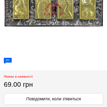
Хіт
Немає в наявності
69.00 грн
Повідомити, коли з'явиться