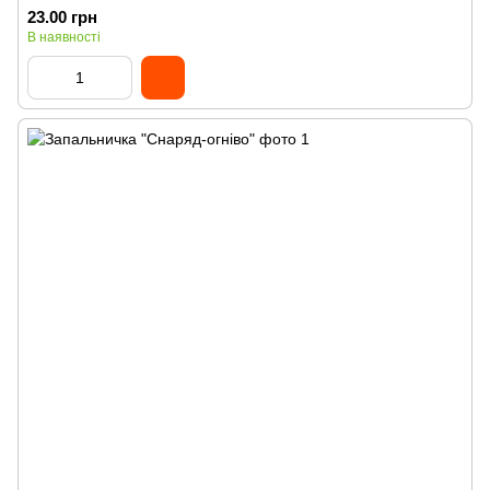
23.00 грн
В наявності