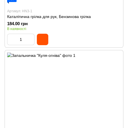
Артикул: HN3-1
Каталітична грілка для рук, Бензинова грілка
184.00 грн
В наявності