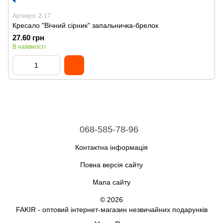
Артикул: 2-17
Кресало "Вічний сірник" запальничка-брелок
27.60 грн
В наявності
068-585-78-96
Контактна інформація
Повна версія сайту
Мапа сайту
© 2026
FAKIR - оптовий інтернет-магазин незвичайних подарунків