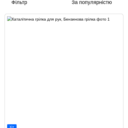
Фільтр
За популярністю
Хіт