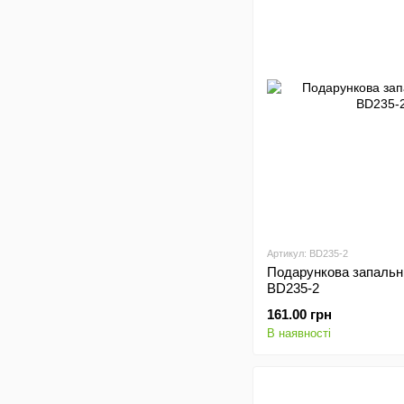
Артикул: BD235-2
Подарункова запальн
BD235-2
161.00 грн
В наявності