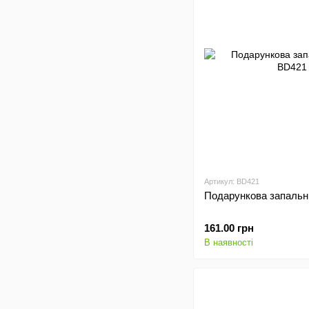
Артикул: BD421
Подарункова запальн
161.00 грн
В наявності