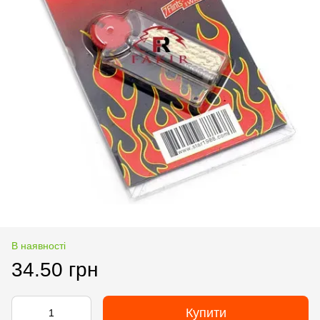
В наявності
34.50 грн
Купити