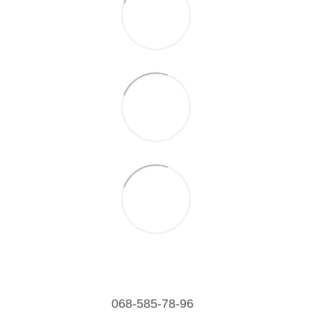
068-585-78-96