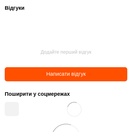
Відгуки
Додайте перший відгук
Написати відгук
Поширити у соцмережах