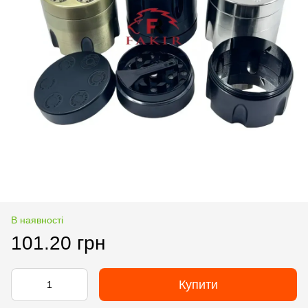
В наявності
101.20 грн
Купити