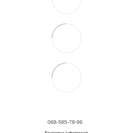
068-585-78-96
Контактна інформація