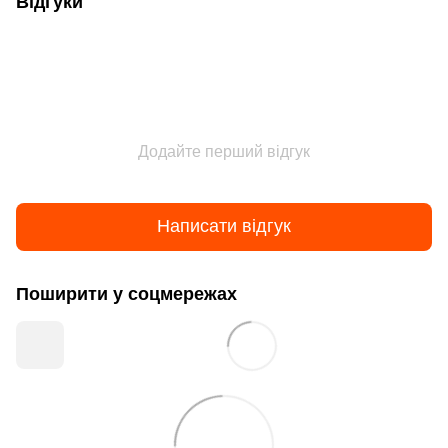
Відгуки
Додайте перший відгук
Написати відгук
Поширити у соцмережах