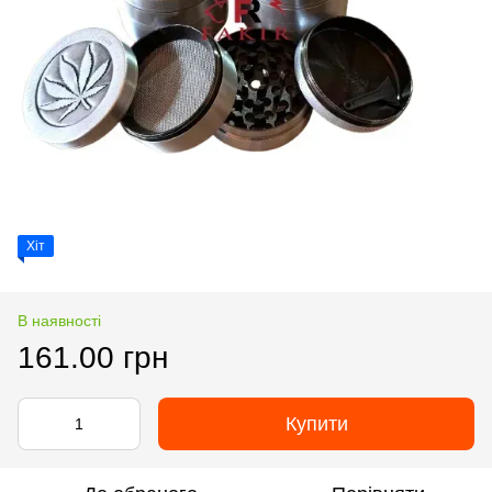
Хіт
В наявності
161.00 грн
Купити