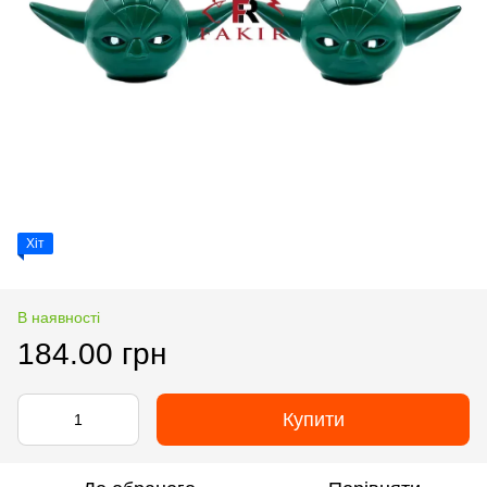
Хіт
В наявності
184.00 грн
Купити