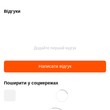
Відгуки
Додайте перший відгук
Написати відгук
Поширити у соцмережах