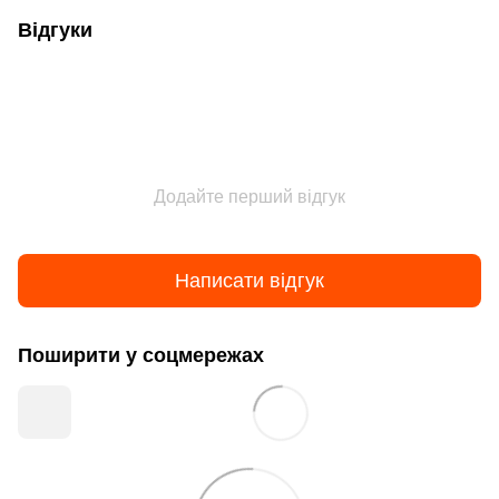
Відгуки
Додайте перший відгук
Написати відгук
Поширити у соцмережах