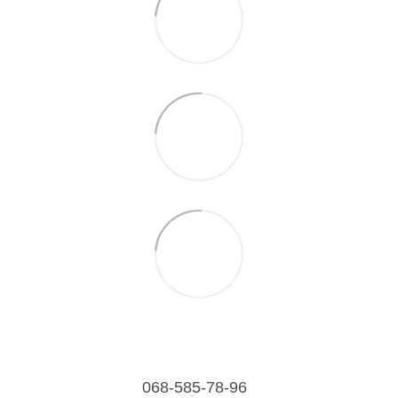
068-585-78-96