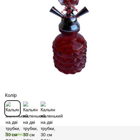
Колір
В наявності