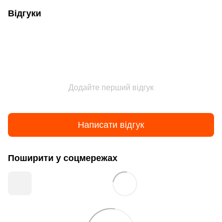
Відгуки
Додайте перший відгук
Написати відгук
Поширити у соцмережах