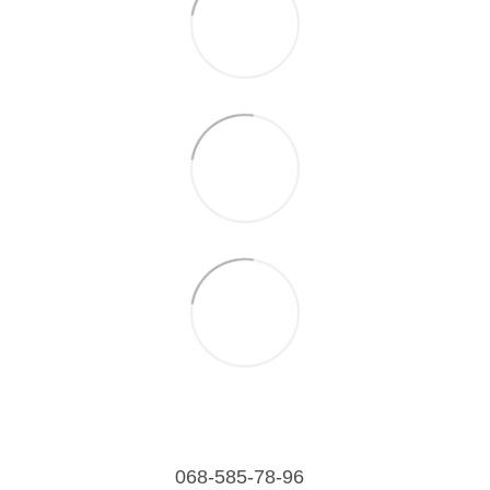
068-585-78-96