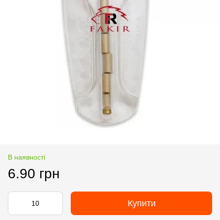
В наявності
6.90 грн
Купити