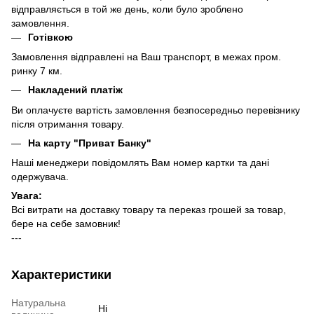
відправляється в той же день, коли було зроблено
замовлення.
Готівкою
Замовлення відправлені на Ваш транспорт, в межах пром.
ринку 7 км.
Накладений платіж
Ви оплачуєте вартість замовлення безпосередньо перевізнику
після отримання товару.
На карту "Приват Банку"
Наші менеджери повідомлять Вам номер картки та дані
одержувача.
Увага:
Всі витрати на доставку товару та переказ грошей за товар,
бере на себе замовник!
---
Характеристики
Натуральна
Ні