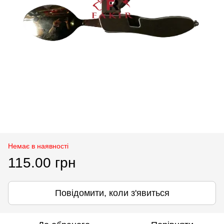
Немає в наявності
115.00 грн
Повідомити, коли з'явиться