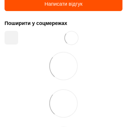
Написати відгук
Поширити у соцмережах