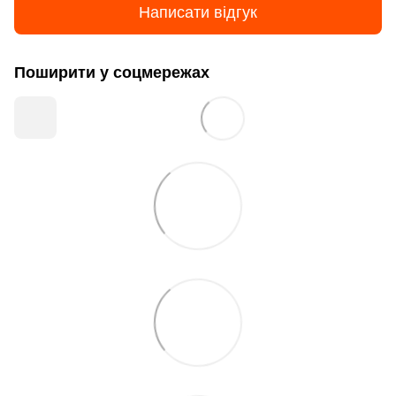
Написати відгук
Поширити у соцмережах