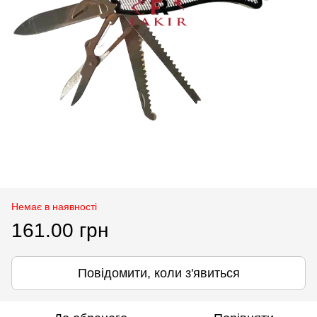
Немає в наявності
161.00 грн
Повідомити, коли з'явиться