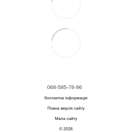
068-585-78-96
Контактна інформація
Повна версія сайту
Мапа сайту
© 2026