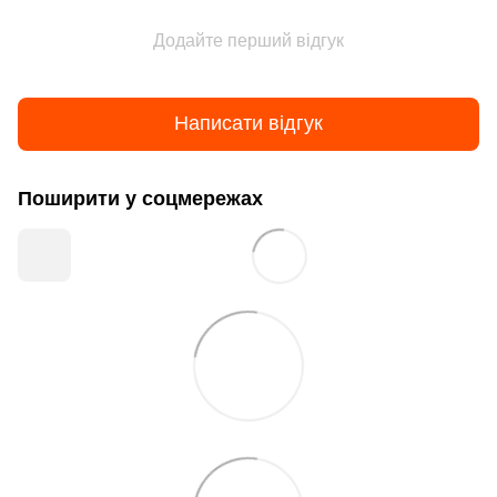
Додайте перший відгук
Написати відгук
Поширити у соцмережах