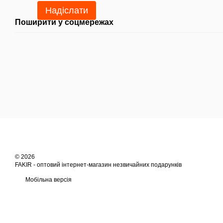
Надіслати
Поширити у соцмережах
© 2026
FAKIR - оптовий інтернет-магазин незвичайних подарунків
Мобільна версія