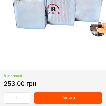
В наявності
253.00 грн
Купити