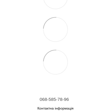
068-585-78-96
Контактна інформація