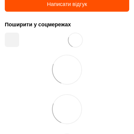
Написати відгук
Поширити у соцмережах