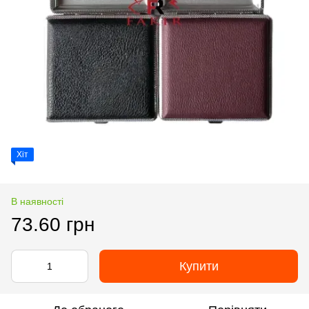
Хіт
В наявності
73.60 грн
Купити