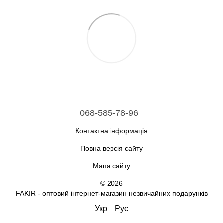
068-585-78-96
Контактна інформація
Повна версія сайту
Мапа сайту
© 2026
FAKIR - оптовий інтернет-магазин незвичайних подарунків
Укр
Рус