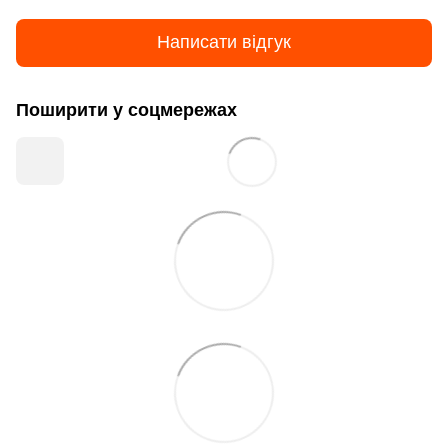
Написати відгук
Поширити у соцмережах