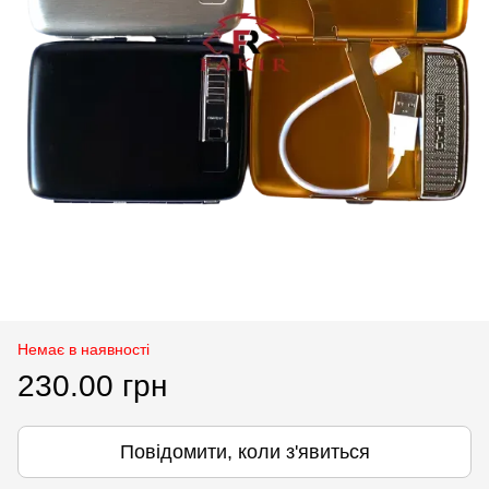
Немає в наявності
230.00 грн
Повідомити, коли з'явиться