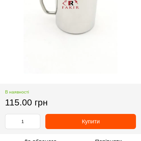
В наявності
115.00 грн
Купити