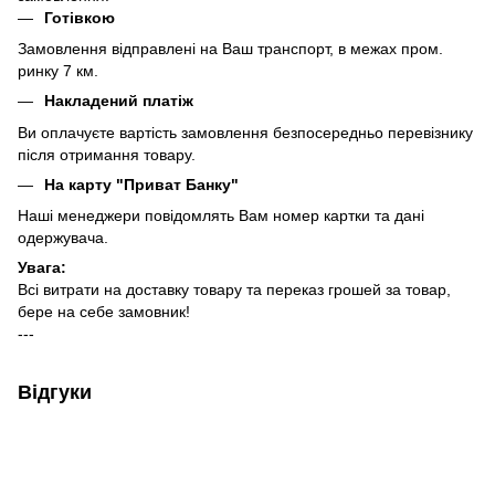
Готівкою
Замовлення відправлені на Ваш транспорт, в межах пром.
ринку 7 км.
Накладений платіж
Ви оплачуєте вартість замовлення безпосередньо перевізнику
після отримання товару.
На карту "Приват Банку"
Наші менеджери повідомлять Вам номер картки та дані
одержувача.
Увага:
Всі витрати на доставку товару та переказ грошей за товар,
бере на себе замовник!
---
Відгуки