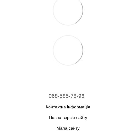
068-585-78-96
Контактна інформація
Повна версія сайту
Мапа сайту