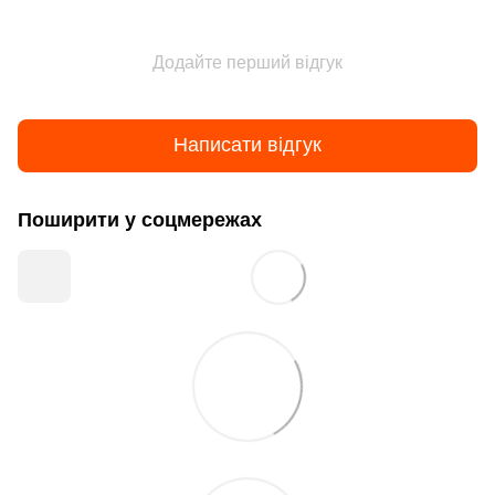
Додайте перший відгук
Написати відгук
Поширити у соцмережах