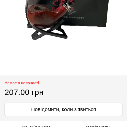
Немає в наявності
207.00 грн
Повідомити, коли з'явиться