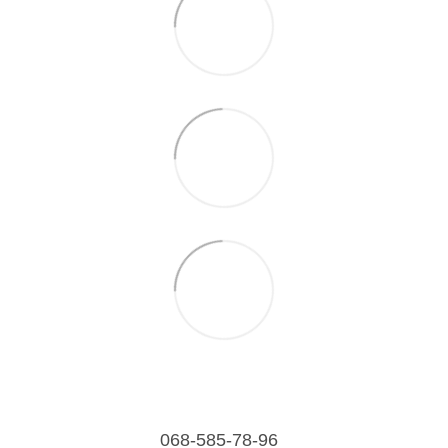
068-585-78-96