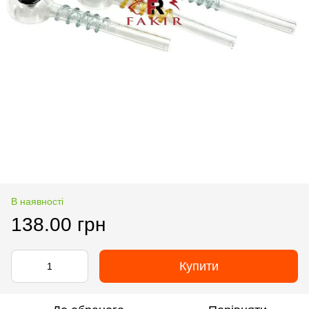
В наявності
138.00 грн
Купити