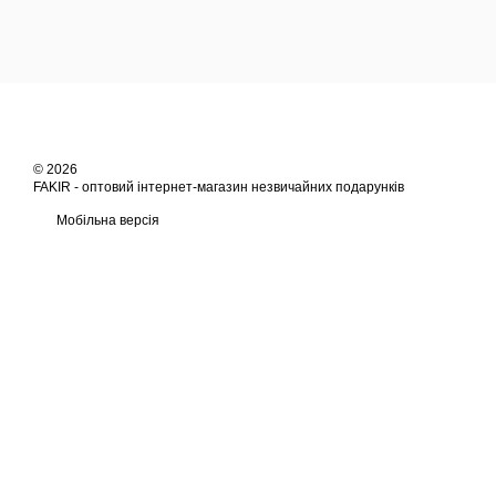
© 2026
FAKIR - оптовий інтернет-магазин незвичайних подарунків
Мобільна версія