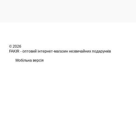
© 2026
FAKIR - оптовий інтернет-магазин незвичайних подарунків
Мобільна версія