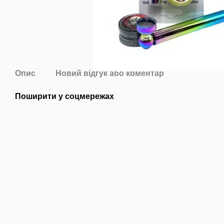
Опис
Новий відгук або коментар
Поширити у соцмережах