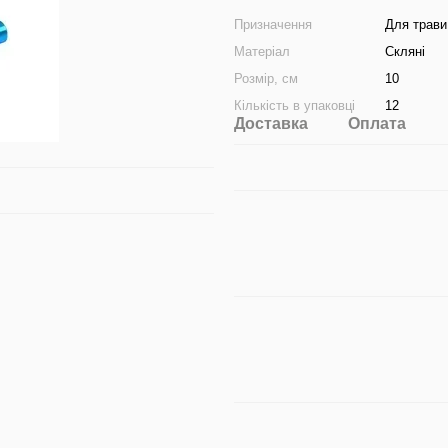
Призначення
Для трави
Матеріал
Скляні
Розмір, см
10
Кількість в упаковці
12
Доставка
Оплата