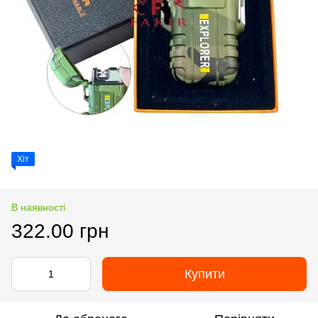
Хіт
В наявності
322.00 грн
Купити