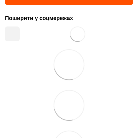
Поширити у соцмережах