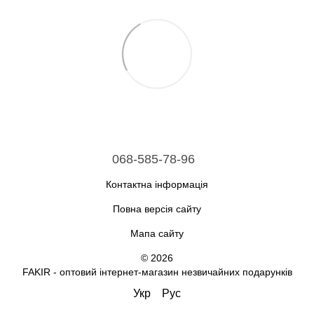
068-585-78-96
Контактна інформація
Повна версія сайту
Мапа сайту
© 2026
FAKIR - оптовий інтернет-магазин незвичайних подарунків
Укр
Рус