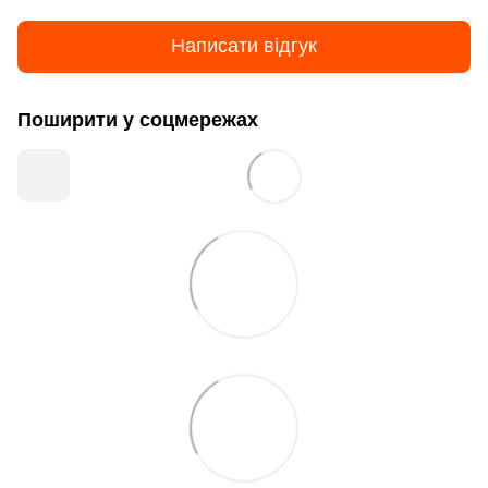
Написати відгук
Поширити у соцмережах