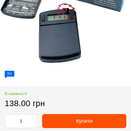
Хіт
В наявності
138.00 грн
Купити