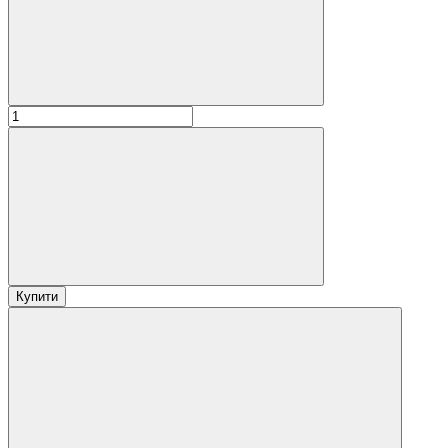
Купити