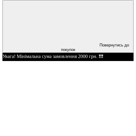
Повернутись до
покупок
Увага! Мінімальна сума замовлення 2000 грн. ❗❗❗