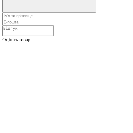
Оцініть товар