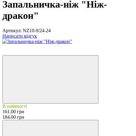
Запальничка-ніж "Ніж-
дракон"
Артикул:
NZ10-9/24-24
Написати відгук
Хіт
−13%
В наявності
161.00 грн
184.00 грн