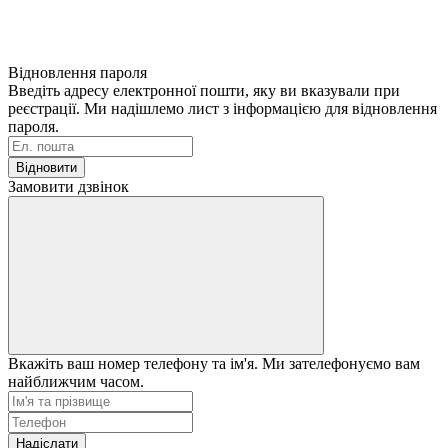
Відновлення пароля
Введіть адресу електронної пошти, яку ви вказували при
реєстрації. Ми надішлемо лист з інформацією для відновлення
пароля.
Відновити
Замовити дзвінок
Вкажіть ваш номер телефону та ім'я. Ми зателефонуємо вам
найближчим часом.
Надіслати