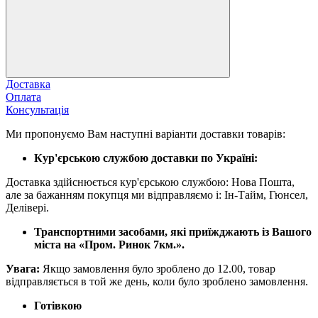
Доставка
Оплата
Консультація
Ми пропонуємо Вам наступні варіанти доставки товарів:
Кур'єрською службою доставки по Україні:
Доставка здійснюється кур'єрською службою: Нова Пошта,
але за бажанням покупця ми відправляємо і: Ін-Тайм, Гюнсел,
Делівері.
Транспортними засобами, які приїжджають із Вашого
міста на «Пром. Ринок 7км.».
Увага:
Якщо замовлення було зроблено до 12.00, товар
відправляється в той же день, коли було зроблено замовлення.
Готівкою