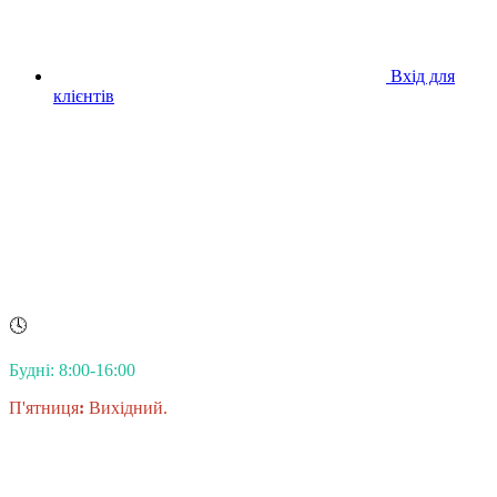
Вхід для
клієнтів
🕓
Будні: 8:00-16:00
П'ятниця
:
Вихідний.