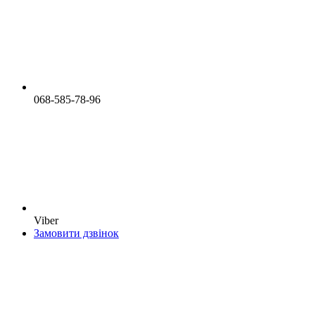
068-585-78-96
Viber
Замовити дзвінок