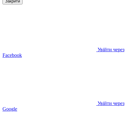
Закрити
Увійти через
Facebook
Увійти через
Google