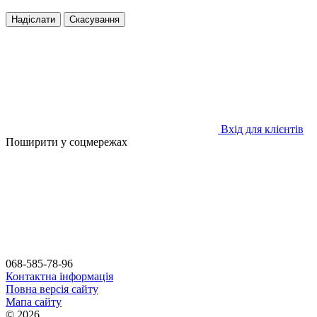
Надіслати
Скасування
Вхід для клієнтів
Поширити у соцмережах
068-585-78-96
Контактна інформація
Повна версія сайту
Мапа сайту
© 2026