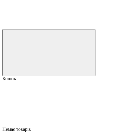
Кошик
Немає товарів