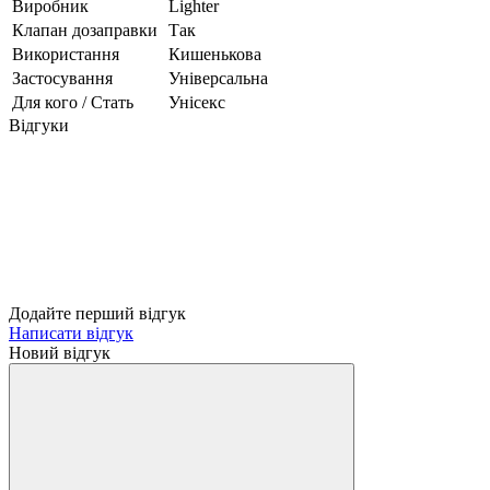
Виробник
Lighter
Клапан дозаправки
Так
Використання
Кишенькова
Застосування
Універсальна
Для кого / Стать
Унісекс
Відгуки
Додайте перший відгук
Написати відгук
Новий відгук