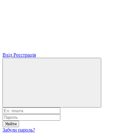
Вхід
Реєстрація
Увійти
Забули пароль?