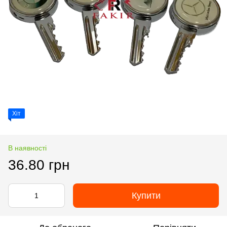
Хіт
В наявності
36.80 грн
Купити