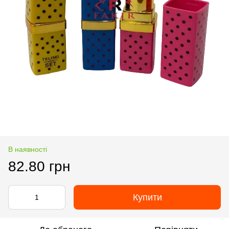
В наявності
82.80 грн
Купити